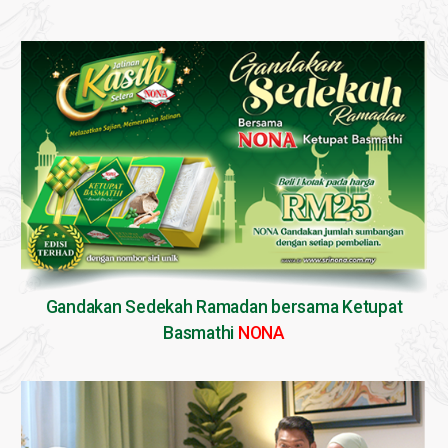
Gandakan Sedekah Ramadan bersama Ketupat
Basmathi
NONA