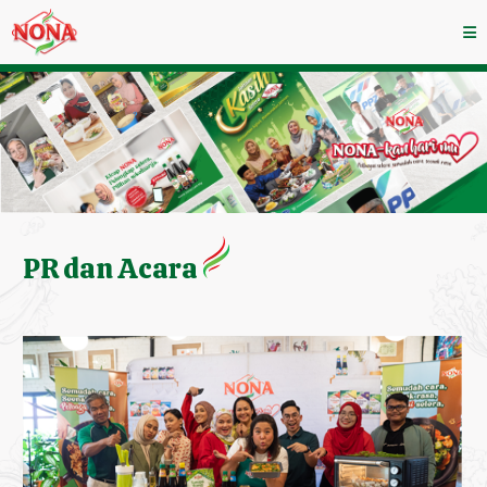
PR dan Acara