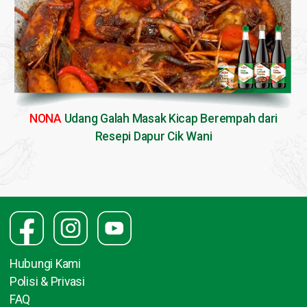
NONA
Udang Galah Masak Kicap Berempah dari
Resepi Dapur Cik Wani
Hubungi Kami
Polisi & Privasi
FAQ